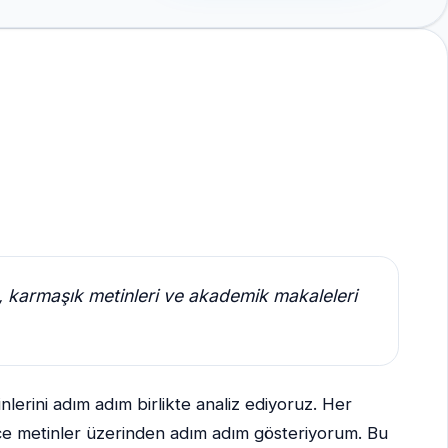
k, karmaşık metinleri ve akademik makaleleri
nlerini adım adım birlikte analiz ediyoruz. Her
lizce metinler üzerinden adım adım gösteriyorum. Bu