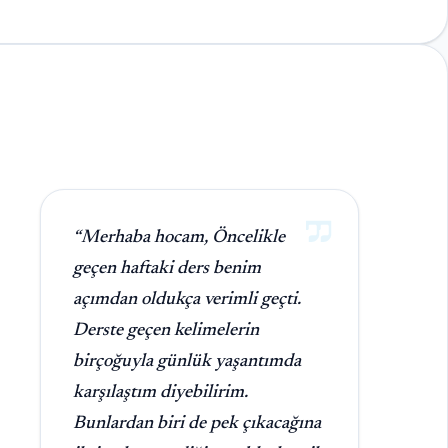
“Merhaba hocam, Öncelikle
geçen haftaki ders benim
açımdan oldukça verimli geçti.
Derste geçen kelimelerin
birçoğuyla günlük yaşantımda
karşılaştım diyebilirim.
Bunlardan biri de pek çıkacağına