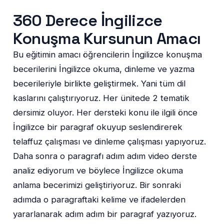
360 Derece İngilizce
Konuşma Kursunun Amacı
Bu eğitimin amacı öğrencilerin İngilizce konuşma
becerilerini İngilizce okuma, dinleme ve yazma
becerileriyle birlikte geliştirmek. Yani tüm dil
kaslarını çalıştırıyoruz. Her ünitede 2 tematik
dersimiz oluyor. Her dersteki konu ile ilgili önce
İngilizce bir paragraf okuyup seslendirerek
telaffuz çalışması ve dinleme çalışması yapıyoruz.
Daha sonra o paragrafı adım adım video derste
analiz ediyorum ve böylece İngilizce okuma
anlama becerimizi geliştiriyoruz. Bir sonraki
adımda o paragraftaki kelime ve ifadelerden
yararlanarak adım adım bir paragraf yazıyoruz.