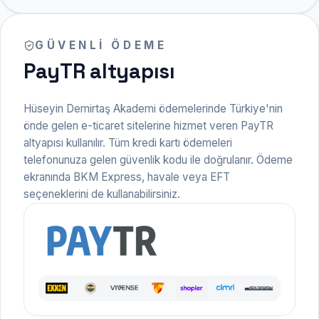
GÜVENLI ÖDEME
PayTR altyapısı
Hüseyin Demirtaş Akademi ödemelerinde Türkiye'nin
önde gelen e-ticaret sitelerine hizmet veren PayTR
altyapısı kullanılır. Tüm kredi kartı ödemeleri
telefonunuza gelen güvenlik kodu ile doğrulanır. Ödeme
ekranında BKM Express, havale veya EFT
seçeneklerini de kullanabilirsiniz.