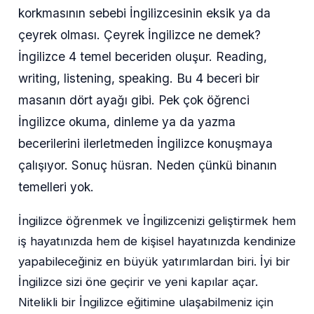
korkmasının sebebi İngilizcesinin eksik ya da
çeyrek olması. Çeyrek İngilizce ne demek?
İngilizce 4 temel beceriden oluşur. Reading,
writing, listening, speaking. Bu 4 beceri bir
masanın dört ayağı gibi. Pek çok öğrenci
İngilizce okuma, dinleme ya da yazma
becerilerini ilerletmeden İngilizce konuşmaya
çalışıyor. Sonuç hüsran. Neden çünkü binanın
temelleri yok.
İngilizce öğrenmek ve İngilizcenizi geliştirmek hem
iş hayatınızda hem de kişisel hayatınızda kendinize
yapabileceğiniz en büyük yatırımlardan biri. İyi bir
İngilizce sizi öne geçirir ve yeni kapılar açar.
Nitelikli bir İngilizce eğitimine ulaşabilmeniz için