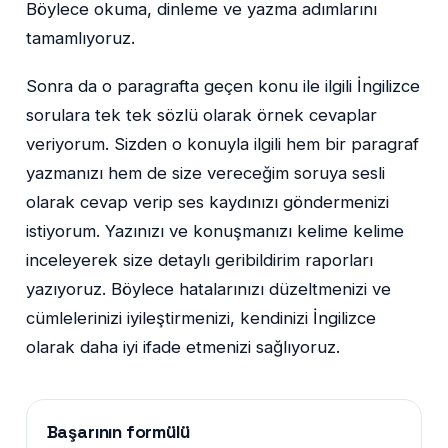
Böylece okuma, dinleme ve yazma adımlarını
tamamlıyoruz.
Sonra da o paragrafta geçen konu ile ilgili İngilizce
sorulara tek tek sözlü olarak örnek cevaplar
veriyorum. Sizden o konuyla ilgili hem bir paragraf
yazmanızı hem de size vereceğim soruya sesli
olarak cevap verip ses kaydınızı göndermenizi
istiyorum. Yazınızı ve konuşmanızı kelime kelime
inceleyerek size detaylı geribildirim raporları
yazıyoruz. Böylece hatalarınızı düzeltmenizi ve
cümlelerinizi iyileştirmenizi, kendinizi İngilizce
olarak daha iyi ifade etmenizi sağlıyoruz.
Başarının formülü