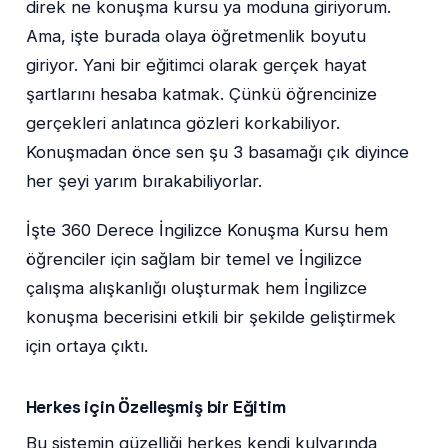
direk ne konuşma kursu ya moduna giriyorum.
Ama, işte burada olaya öğretmenlik boyutu
giriyor. Yani bir eğitimci olarak gerçek hayat
şartlarını hesaba katmak. Çünkü öğrencinize
gerçekleri anlatınca gözleri korkabiliyor.
Konuşmadan önce sen şu 3 basamağı çık diyince
her şeyi yarım bırakabiliyorlar.
İşte 360 Derece İngilizce Konuşma Kursu hem
öğrenciler için sağlam bir temel ve İngilizce
çalışma alışkanlığı oluşturmak hem İngilizce
konuşma becerisini etkili bir şekilde geliştirmek
için ortaya çıktı.
Herkes için Özelleşmiş bir Eğitim
Bu sistemin güzelliği herkes kendi kulvarında