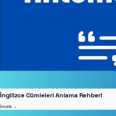
İngilizce Cümleleri Anlama Rehberi
İncele →