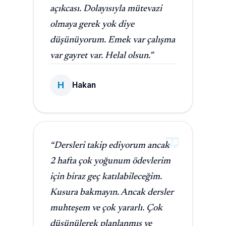
açıkcası. Dolayısıyla mütevazi
olmaya gerek yok diye
düşünüyorum. Emek var çalışma
var gayret var. Helal olsun.”
H
Hakan
“Dersleri takip ediyorum ancak
2 hafta çok yoğunum ödevlerim
için biraz geç katılabileceğim.
Kusura bakmayın. Ancak dersler
muhteşem ve çok yararlı. Çok
düşünülerek planlanmış ve