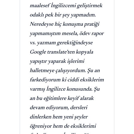
maalesef İngilizcemi geliştirmek
odaklı pek bir şey yapmadım.
Neredeyse hiç konuşma pratiği
yapmamıştım mesela, ödev rapor
vs. yazmam gerektiğindeyse
Google translate’ten kopyala
yapıştır yaparak işlerimi
halletmeye çalışıyordum. Şu an
farkediyorum ki ciddi eksiklerim
varmış İngilizce konusunda. Şu
an bu eğitimlere keyif alarak
devam ediyorum, dersleri
dinlerken hem yeni şeyler
öğreniyor hem de eksiklerimi