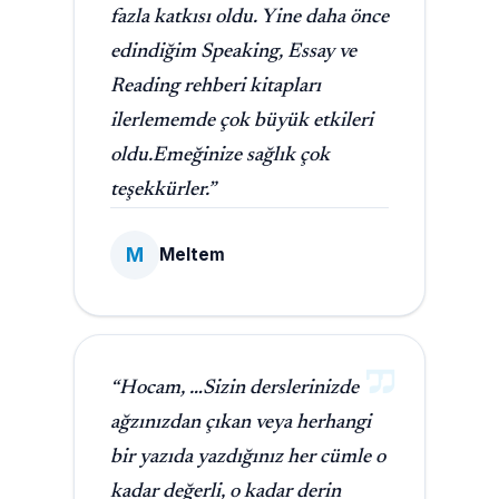
fazla katkısı oldu. Yine daha önce
edindiğim Speaking, Essay ve
Reading rehberi kitapları
ilerlememde çok büyük etkileri
oldu.Emeğinize sağlık çok
teşekkürler.”
M
Meltem
“Hocam, …Sizin derslerinizde
ağzınızdan çıkan veya herhangi
bir yazıda yazdığınız her cümle o
kadar değerli, o kadar derin