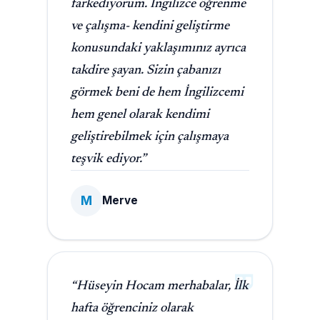
farkediyorum. İngilizce öğrenme
ve çalışma- kendini geliştirme
konusundaki yaklaşımınız ayrıca
takdire şayan. Sizin çabanızı
görmek beni de hem İngilizcemi
hem genel olarak kendimi
geliştirebilmek için çalışmaya
teşvik ediyor.”
M
Merve
“Hüseyin Hocam merhabalar, İlk
hafta öğrenciniz olarak