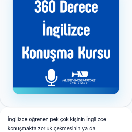
İngilizce öğrenen pek çok kişinin İngilizce
konuşmakta zorluk çekmesinin ya da