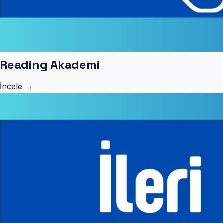
Reading Akademi
İncele →