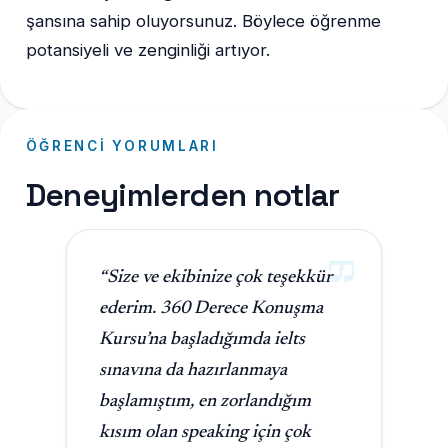
şansına sahip oluyorsunuz. Böylece öğrenme
potansiyeli ve zenginliği artıyor.
ÖĞRENCI YORUMLARI
Deneyimlerden notlar
“Size ve ekibinize çok teşekkür
ederim. 360 Derece Konuşma
Kursu’na başladığımda ielts
sınavına da hazırlanmaya
başlamıştım, en zorlandığım
kısım olan speaking için çok