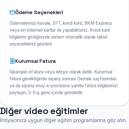
Ödeme Seçenekleri
Ödemelerinizi havale, EFT, kredi kartı, BKM Express
veya ön ödemeli kartlar ile yapabilirsiniz. Kredi kartı
bilgilerini girdiğinizde sistem otomatik olarak taksit
seçeneklerini gösterir.
Kurumsal Fatura
Siparişler eFatura veya eArşiv olarak iletilir. Kurumsal
fatura gerektiğinde sipariş sonrası Destek sayfasından
ya da sipariş onay e-postasına yanıtla fatura bilgilerinizi
paylaşın; 3-5 iş günü içinde gönderilir.
Diğer video eğitimler
İhtiyacınıza uygun diğer eğitim programlarına göz atın.