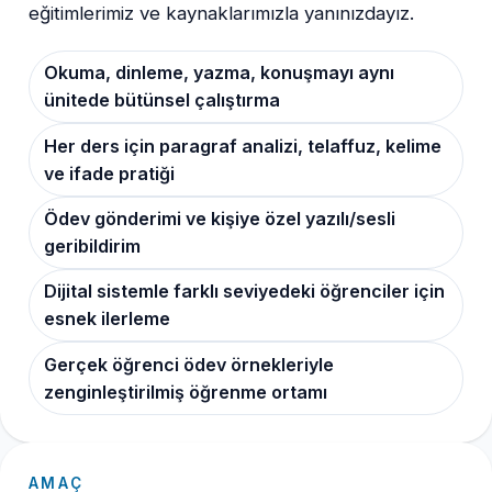
eğitimlerimiz ve kaynaklarımızla yanınızdayız.
Okuma, dinleme, yazma, konuşmayı aynı
ünitede bütünsel çalıştırma
Her ders için paragraf analizi, telaffuz, kelime
ve ifade pratiği
Ödev gönderimi ve kişiye özel yazılı/sesli
geribildirim
Dijital sistemle farklı seviyedeki öğrenciler için
esnek ilerleme
Gerçek öğrenci ödev örnekleriyle
zenginleştirilmiş öğrenme ortamı
AMAÇ