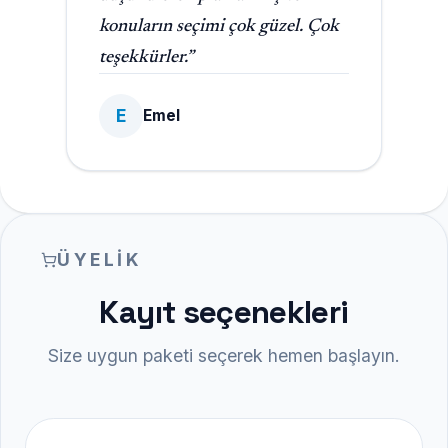
konuların seçimi çok güzel. Çok
teşekkürler.”
E
Emel
ÜYELIK
Kayıt seçenekleri
Size uygun paketi seçerek hemen başlayın.