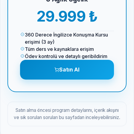
29.999 ₺
360 Derece İngilizce Konuşma Kursu
erişimi (3 ay)
Tüm ders ve kaynaklara erişim
Ödev kontrolü ve detaylı geribildirim
Satın Al
Satın alma öncesi program detaylarını, içerik akışını
ve sık sorulan soruları bu sayfadan inceleyebilirsiniz.