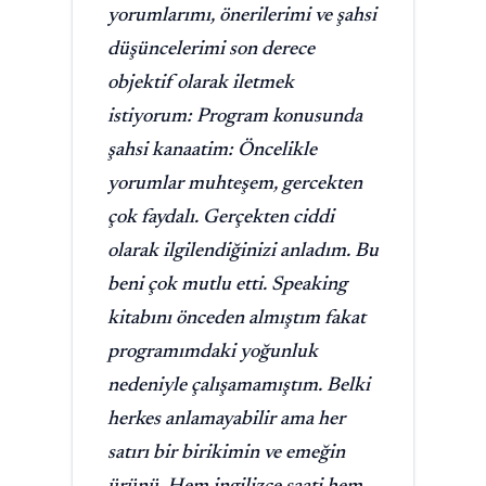
yorumlarımı, önerilerimi ve şahsi
düşüncelerimi son derece
objektif olarak iletmek
istiyorum: Program konusunda
şahsi kanaatim: Öncelikle
yorumlar muhteşem, gercekten
çok faydalı. Gerçekten ciddi
olarak ilgilendiğinizi anladım. Bu
beni çok mutlu etti. Speaking
kitabını önceden almıştım fakat
programımdaki yoğunluk
nedeniyle çalışamamıştım. Belki
herkes anlamayabilir ama her
satırı bir birikimin ve emeğin