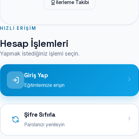
İlerleme Takibi
HIZLI ERIŞIM
Hesap İşlemleri
Yapmak istediğiniz işlemi seçin.
Giriş Yap
Eğitimlerinize erişin
Şifre Sıfırla
Parolanızı yenileyin