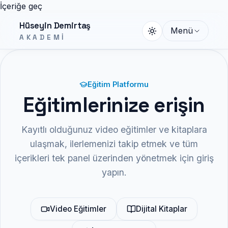
İçeriğe geç
Hüseyin Demirtaş
Menü
AKADEMI
Eğitim Platformu
Eğitimlerinize erişin
Kayıtlı olduğunuz video eğitimler ve kitaplara
ulaşmak, ilerlemenizi takip etmek ve tüm
içerikleri tek panel üzerinden yönetmek için giriş
yapın.
Video Eğitimler
Dijital Kitaplar