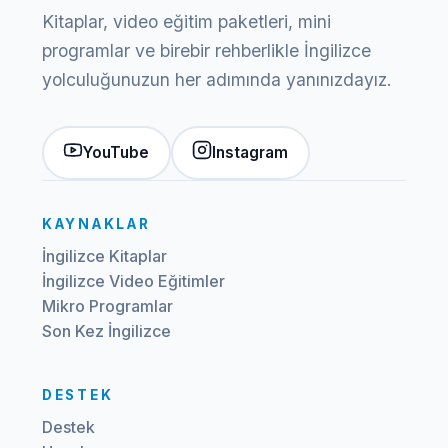
Kitaplar, video eğitim paketleri, mini
programlar ve birebir rehberlikle İngilizce
yolculuğunuzun her adımında yanınızdayız.
YouTube
Instagram
KAYNAKLAR
İngilizce Kitaplar
İngilizce Video Eğitimler
Mikro Programlar
Son Kez İngilizce
DESTEK
Destek