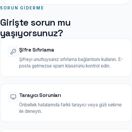
SORUN GIDERME
Girişte sorun mu
yaşıyorsunuz?
Şifre Sıfırlama
Şifreyi unuttuysanız sıfırlama bağlantısını kullanın. E-
posta gelmezse spam klasörünü kontrol edin.
Tarayıcı Sorunları
Önbellek hatalarında farklı tarayıcı veya gizli sekme
ile deneyin.