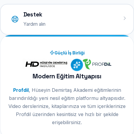
Destek
Yardım alın
Güçlü İş Birliği
Modern Eğitim Altyapısı
Profdil
, Hüseyin Demirtaş Akademi eğitimlerinin
barındırıldığı yeni nesil eğitim platformu altyapısıdır.
Video derslerinize, kitaplarınıza ve tüm içeriklerinize
Profdil üzerinden kesintisiz ve hızlı bir şekilde
erişebilirsiniz.