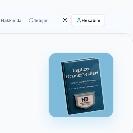
Hakkımda
İletişim
Hesabım