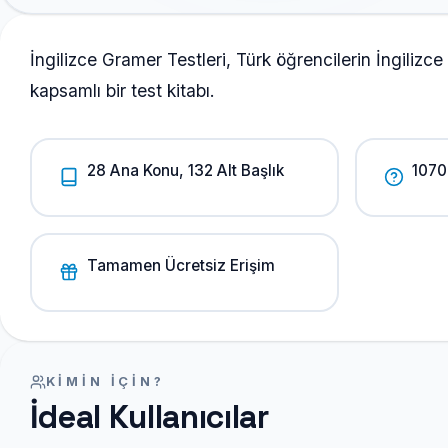
İngilizce Gramer Testleri, Türk öğrencilerin İngilizce
kapsamlı bir test kitabı.
28 Ana Konu, 132 Alt Başlık
1070
Tamamen Ücretsiz Erişim
KIMIN IÇIN?
İdeal Kullanıcılar