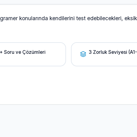
 gramer konularında kendilerini test edebilecekleri, eksikl
+ Soru ve Çözümleri
3 Zorluk Seviyesi (A1