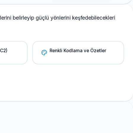
erini belirleyip güçlü yönlerini keşfedebilecekleri
-C2)
Renkli Kodlama ve Özetler