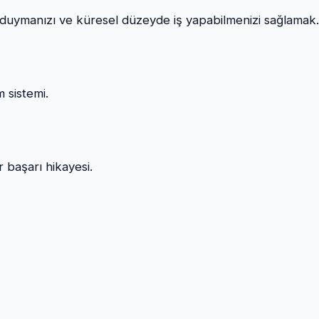
n duymanızı ve küresel düzeyde iş yapabilmenizi sağlamak.
m sistemi.
 başarı hikayesi.