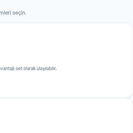
mleri seçin.
tajlı set olarak ulaşılabilir.