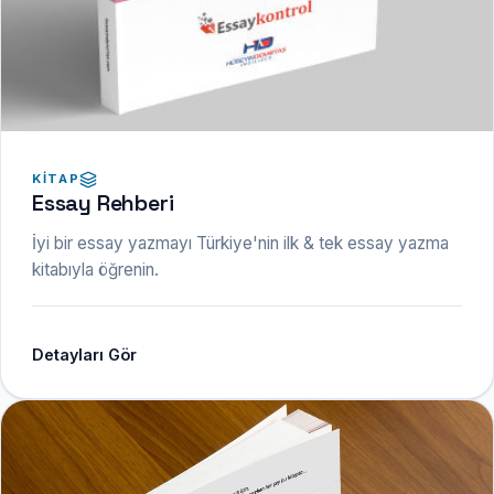
KITAP
Essay Rehberi
İyi bir essay yazmayı Türkiye'nin ilk & tek essay yazma
kitabıyla öğrenin.
Detayları Gör