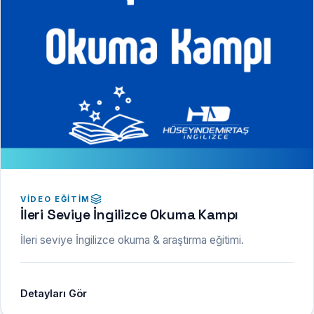
VIDEO EĞITIM
İleri Seviye İngilizce Okuma Kampı
İleri seviye İngilizce okuma & araştırma eğitimi.
Detayları Gör