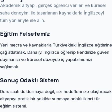
Akademik altyapı, gerçek öğrenci verileri ve küresel
saha deneyimi ile tasarlanan kaynaklarla İngilizceyi
tüm yönleriyle ele alın.
Eğitim Felsefemiz
Yeni mecra ve kaynaklarla Türkiye’deki İngilizce eğitimine
çağ atlatmak. Daha iyi İngilizce öğrenip kendinize güven
duymanızı ve küresel düzeyde iş yapabilmenizi
sağlamak.
Sonuç Odaklı Sistem
Ders saati doldurmaya değil, sizi hedeflerinize ulaştıracak
altyapıyı pratik bir şekilde sunmaya odaklı ikinci tür
eğitim sistemi.