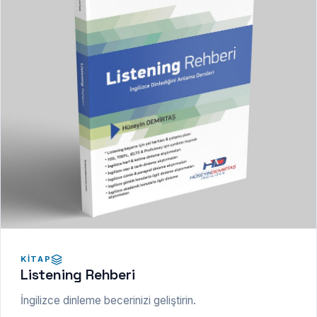
KITAP
Listening Rehberi
İngilizce dinleme becerinizi geliştirin.