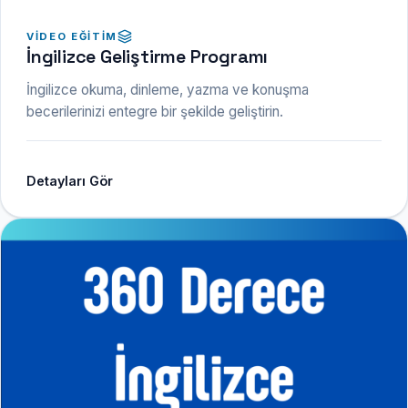
VIDEO EĞITIM
İngilizce Geliştirme Programı
İngilizce okuma, dinleme, yazma ve konuşma
becerilerinizi entegre bir şekilde geliştirin.
Detayları Gör