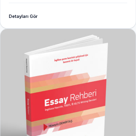
Detayları Gör