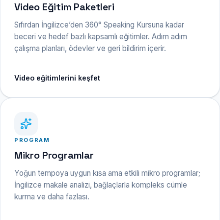
Video Eğitim Paketleri
Sıfırdan İngilizce’den 360° Speaking Kursuna kadar
beceri ve hedef bazlı kapsamlı eğitimler. Adım adım
çalışma planları, ödevler ve geri bildirim içerir.
Video eğitimlerini keşfet
PROGRAM
Mikro Programlar
Yoğun tempoya uygun kısa ama etkili mikro programlar;
İngilizce makale analizi, bağlaçlarla kompleks cümle
kurma ve daha fazlası.