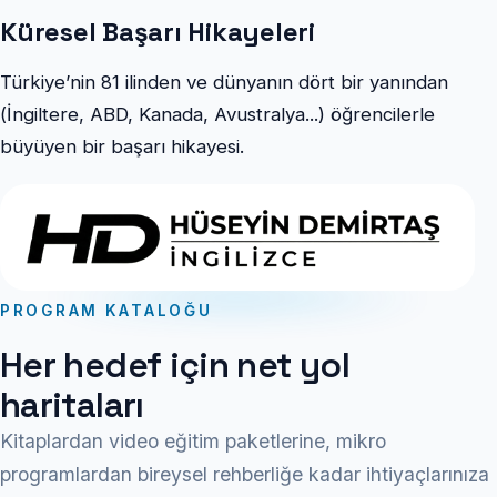
Küresel Başarı Hikayeleri
Türkiye’nin 81 ilinden ve dünyanın dört bir yanından
(İngiltere, ABD, Kanada, Avustralya...) öğrencilerle
büyüyen bir başarı hikayesi.
PROGRAM KATALOĞU
Her hedef için net yol
haritaları
Kitaplardan video eğitim paketlerine, mikro
programlardan bireysel rehberliğe kadar ihtiyaçlarınıza