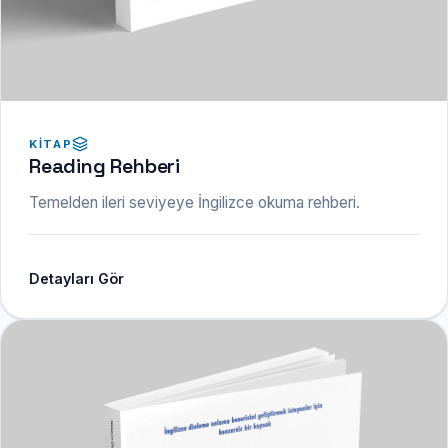
KITAP
Reading Rehberi
Temelden ileri seviyeye İngilizce okuma rehberi.
Detayları Gör