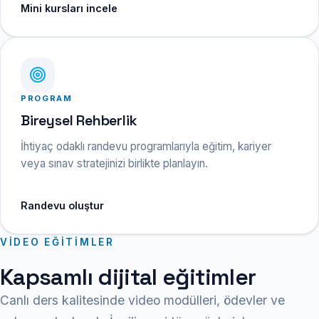
Mini kursları incele
PROGRAM
Bireysel Rehberlik
İhtiyaç odaklı randevu programlarıyla eğitim, kariyer
veya sınav stratejinizi birlikte planlayın.
Randevu oluştur
VIDEO EĞITIMLER
Kapsamlı dijital eğitimler
Canlı ders kalitesinde video modülleri, ödevler ve