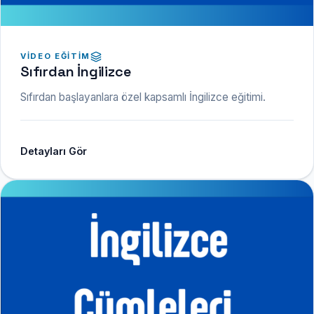
VIDEO EĞITIM
Sıfırdan İngilizce
Sıfırdan başlayanlara özel kapsamlı İngilizce eğitimi.
Detayları Gör