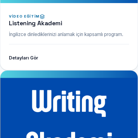
VIDEO EĞITIM
Listening Akademi
İngilizce dinlediklerinizi anlamak için kapsamlı program.
Detayları Gör