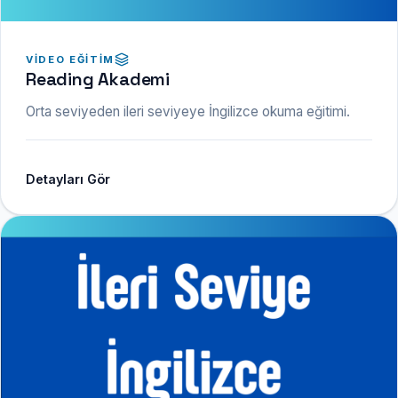
VIDEO EĞITIM
Reading Akademi
Orta seviyeden ileri seviyeye İngilizce okuma eğitimi.
Detayları Gör