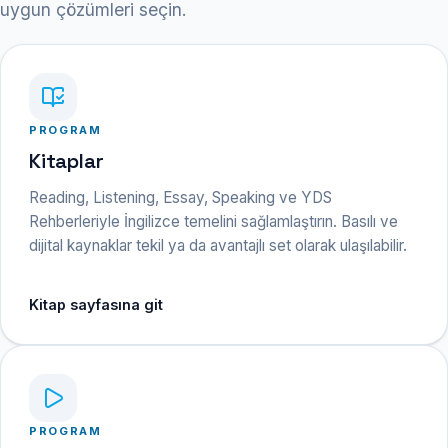
uygun çözümleri seçin.
PROGRAM
Kitaplar
Reading, Listening, Essay, Speaking ve YDS
Rehberleriyle İngilizce temelini sağlamlaştırın. Basılı ve
dijital kaynaklar tekil ya da avantajlı set olarak ulaşılabilir.
Kitap sayfasına git
PROGRAM