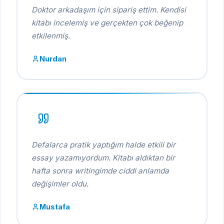
Doktor arkadaşım için sipariş ettim. Kendisi
kitabı incelemiş ve gerçekten çok beğenip
etkilenmiş.
Nurdan
Defalarca pratik yaptığım halde etkili bir
essay yazamıyordum. Kitabı aldıktan bir
hafta sonra writingimde ciddi anlamda
değişimler oldu.
Mustafa