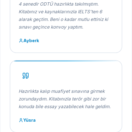
4 senedir ODTÜ hazırlıkta takılmıştım.
Kitabınız ve kaynaklarınızla IELTS'ten 6
alarak geçtim. Beni o kadar mutlu ettiniz ki
sınavı geçince konvoy yaptım.
Ayberk
Hazırlıkta kalıp muafiyet sınavına girmek
zorundaydım. Kitabınızla terör gibi zor bir
konuda bile essay yazabilecek hale geldim.
Yüsra