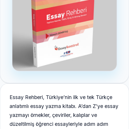
Essay Rehberi, Türkiye’nin ilk ve tek Türkçe
anlatımlı essay yazma kitabı. A’dan Z’ye essay
yazmayı örnekler, çeviriler, kalıplar ve
düzeltilmiş öğrenci essayleriyle adım adım