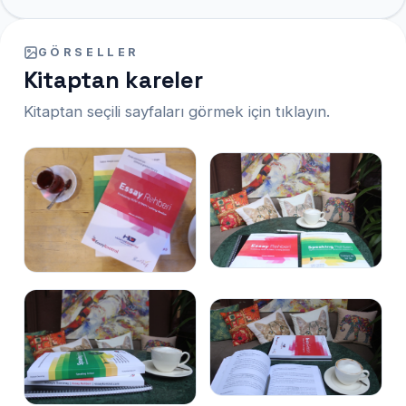
GÖRSELLER
Kitaptan kareler
Kitaptan seçili sayfaları görmek için tıklayın.