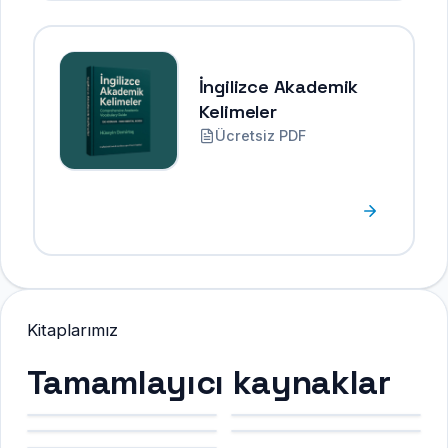
İngilizce Akademik
Kelimeler
Ücretsiz PDF
Kitaplarımız
Tamamlayıcı kaynaklar