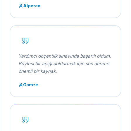
Alperen
Yardımcı doçentlik sınavında başarılı oldum.
Böylesi bir açığı doldurmak için son derece
önemli bir kaynak.
Gamze