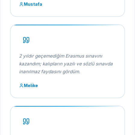
Mustafa
2 yıldır geçemediğim Erasmus sınavını
kazandım; kalıpların yazılı ve sözlü sınavda
inanılmaz faydasını gördüm.
Melike