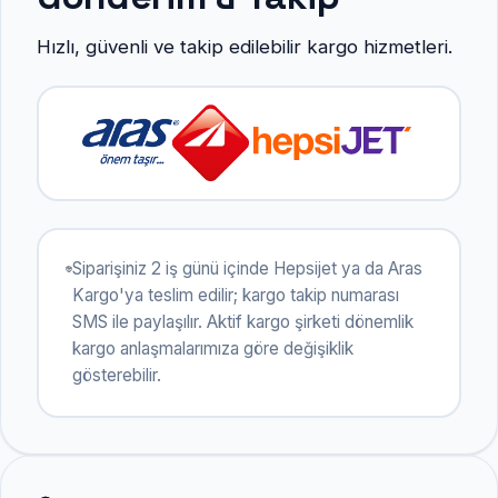
Hızlı, güvenli ve takip edilebilir kargo hizmetleri.
Siparişiniz 2 iş günü içinde Hepsijet ya da Aras
Kargo'ya teslim edilir; kargo takip numarası
SMS ile paylaşılır. Aktif kargo şirketi dönemlik
kargo anlaşmalarımıza göre değişiklik
gösterebilir.