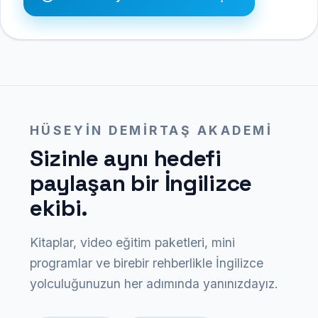
HÜSEYIN DEMIRTAŞ AKADEMI
Sizinle aynı hedefi
paylaşan bir İngilizce
ekibi.
Kitaplar, video eğitim paketleri, mini
programlar ve birebir rehberlikle İngilizce
yolculuğunuzun her adımında yanınızdayız.