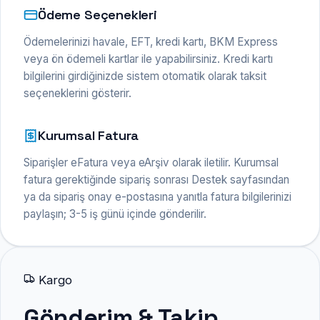
Ödeme Seçenekleri
Ödemelerinizi havale, EFT, kredi kartı, BKM Express
veya ön ödemeli kartlar ile yapabilirsiniz. Kredi kartı
bilgilerini girdiğinizde sistem otomatik olarak taksit
seçeneklerini gösterir.
Kurumsal Fatura
Siparişler eFatura veya eArşiv olarak iletilir. Kurumsal
fatura gerektiğinde sipariş sonrası Destek sayfasından
ya da sipariş onay e-postasına yanıtla fatura bilgilerinizi
paylaşın; 3-5 iş günü içinde gönderilir.
Kargo
Gönderim & Takip