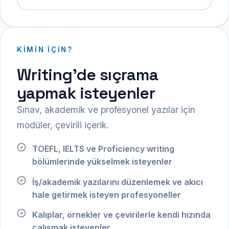
KIMIN IÇIN?
Writing’de sıçrama
yapmak isteyenler
Sınav, akademik ve profesyonel yazılar için
modüler, çevirili içerik.
TOEFL, IELTS ve Proficiency writing
bölümlerinde yükselmek isteyenler
İş/akademik yazılarını düzenlemek ve akıcı
hale getirmek isteyen profesyoneller
Kalıplar, örnekler ve çevirilerle kendi hızında
çalışmak isteyenler