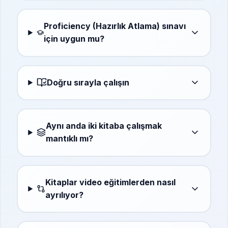
Proficiency (Hazırlık Atlama) sınavı
için uygun mu?
Doğru sırayla çalışın
Aynı anda iki kitaba çalışmak
mantıklı mı?
Kitaplar video eğitimlerden nasıl
ayrılıyor?