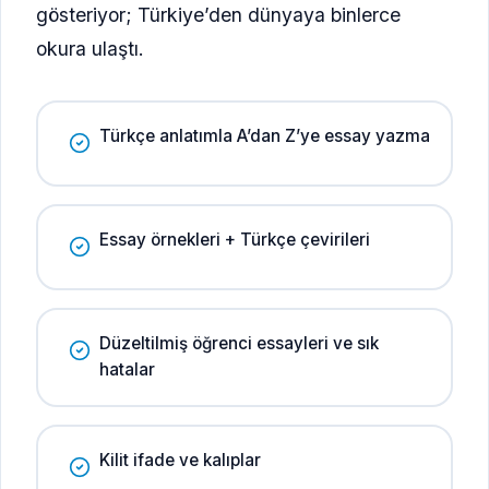
gösteriyor; Türkiye’den dünyaya binlerce
okura ulaştı.
Türkçe anlatımla A’dan Z’ye essay yazma
Essay örnekleri + Türkçe çevirileri
Düzeltilmiş öğrenci essayleri ve sık
hatalar
Kilit ifade ve kalıplar