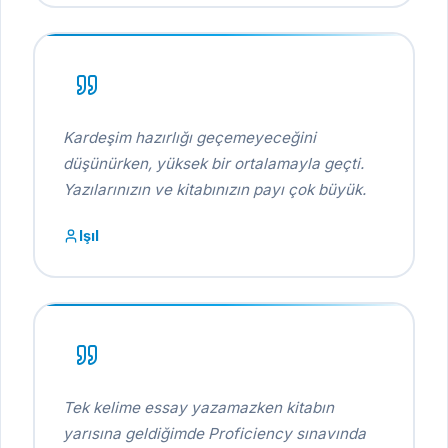
Kardeşim hazırlığı geçemeyeceğini
düşünürken, yüksek bir ortalamayla geçti.
Yazılarınızın ve kitabınızın payı çok büyük.
Işıl
Tek kelime essay yazamazken kitabın
yarısına geldiğimde Proficiency sınavında