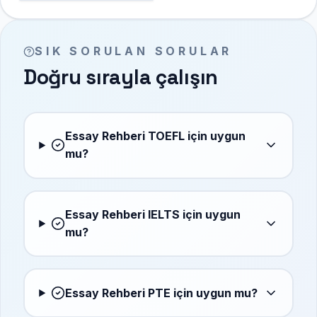
SIK SORULAN SORULAR
Doğru sırayla çalışın
Essay Rehberi TOEFL için uygun
mu?
Essay Rehberi IELTS için uygun
mu?
Essay Rehberi PTE için uygun mu?