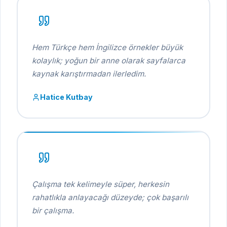
Hem Türkçe hem İngilizce örnekler büyük
kolaylık; yoğun bir anne olarak sayfalarca
kaynak karıştırmadan ilerledim.
Hatice Kutbay
Çalışma tek kelimeyle süper, herkesin
rahatlıkla anlayacağı düzeyde; çok başarılı
bir çalışma.