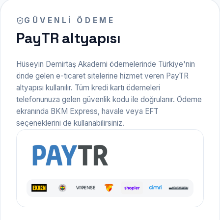
GÜVENLI ÖDEME
PayTR altyapısı
Hüseyin Demirtaş Akademi ödemelerinde Türkiye'nin
önde gelen e-ticaret sitelerine hizmet veren PayTR
altyapısı kullanılır. Tüm kredi kartı ödemeleri
telefonunuza gelen güvenlik kodu ile doğrulanır. Ödeme
ekranında BKM Express, havale veya EFT
seçeneklerini de kullanabilirsiniz.