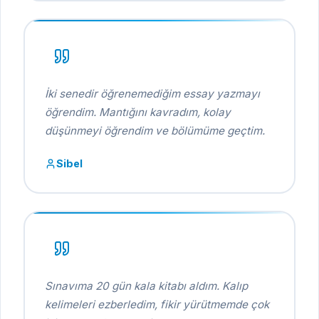
İki senedir öğrenemediğim essay yazmayı
öğrendim. Mantığını kavradım, kolay
düşünmeyi öğrendim ve bölümüme geçtim.
Sibel
Sınavıma 20 gün kala kitabı aldım. Kalıp
kelimeleri ezberledim, fikir yürütmemde çok