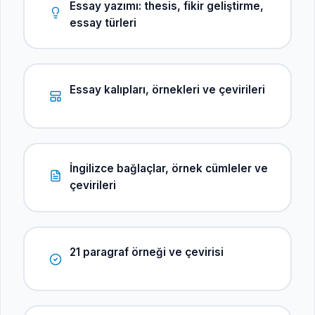
Essay yazımı: thesis, fikir geliştirme,
essay türleri
Essay kalıpları, örnekleri ve çevirileri
İngilizce bağlaçlar, örnek cümleler ve
çevirileri
21 paragraf örneği ve çevirisi