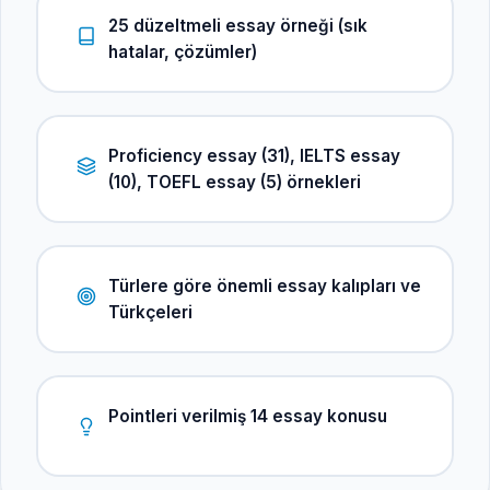
25 düzeltmeli essay örneği (sık
hatalar, çözümler)
Proficiency essay (31), IELTS essay
(10), TOEFL essay (5) örnekleri
Türlere göre önemli essay kalıpları ve
Türkçeleri
Pointleri verilmiş 14 essay konusu